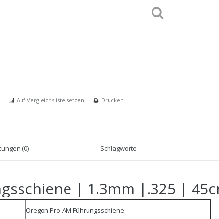
Auf Vergleichsliste setzen
Drucken
ungen (0)
Schlagworte
gsschiene | 1.3mm |.325 | 45
Oregon Pro-AM Führungsschiene