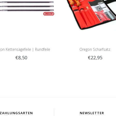
on Kettensägefeile | Rundfeile
Oregon Scharfsatz
€8,50
€22,95
ZAHLUNGSARTEN
NEWSLETTER