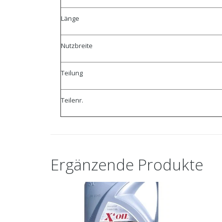
Länge
Nutzbreite
Teilung
Teilenr.
Ergänzende Produkte