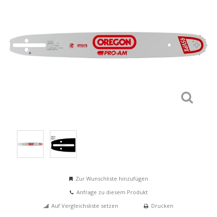
Zur Wunschliste hinzufügen
Anfrage zu diesem Produkt
Auf Vergleichsliste setzen
Drucken