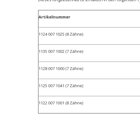
Artikelnummer
1124 007 1025 (8 Zähne)
1135 007 1002 (7 Zähne)
1128 007 1000 (7 Zähne)
1125 007 1041 (7 Zähne)
1122 007 1001 (8 Zähne)