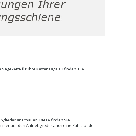
e Sägekette für Ihre Kettensäge zu finden. Die
ibglieder anschauen. Diese finden Sie
ummer auf den Antriebglieder auch eine Zahl auf der