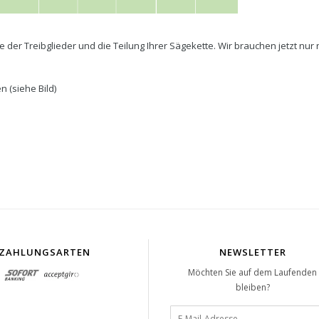
e der Treibglieder und die Teilung Ihrer Sägekette. Wir brauchen jetzt nur
n (siehe Bild)
ZAHLUNGSARTEN
NEWSLETTER
Möchten Sie auf dem Laufenden
bleiben?