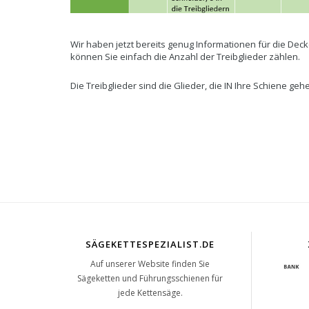
Wir haben jetzt bereits genug Informationen für die Deck
können Sie einfach die Anzahl der Treibglieder zählen.
Die Treibglieder sind die Glieder, die IN Ihre Schiene gehe
SÄGEKETTESPEZIALIST.DE
Auf unserer Website finden Sie
Sägeketten und Führungsschienen für
jede Kettensäge.