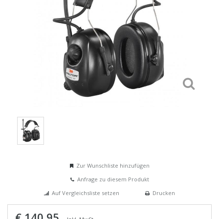
Zur Wunschliste hinzufügen
Anfrage zu diesem Produkt
Auf Vergleichsliste setzen
Drucken
€ 140,95