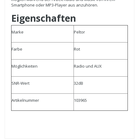
Smartphone oder MP3-Player aus anzuhören.
Eigenschaften
Marke
Peltor
Farbe
Rot
Möglichkeiten
Radio und AUX
SNR-Wert
32dB
Artikelnummer
103965